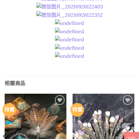
相關商品
特價
特價
Add to
Add to
wishlist
wishlist
USD