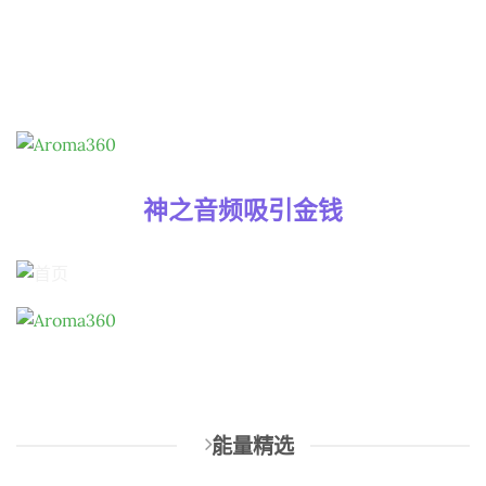
神之音频吸引金钱
能量精选