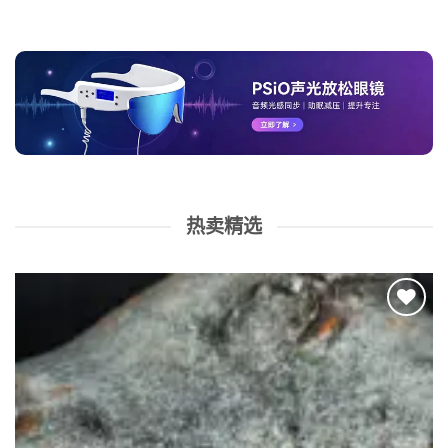
热卖精选
Add to
wishlist