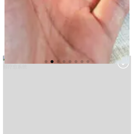
Add to
wishlist
振频显化：用声音频率提升能量振动，解锁丰盛人生的音频疗