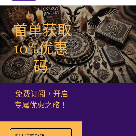
首单获取
10%优惠
码
免费订阅，开启
专属优惠之旅！