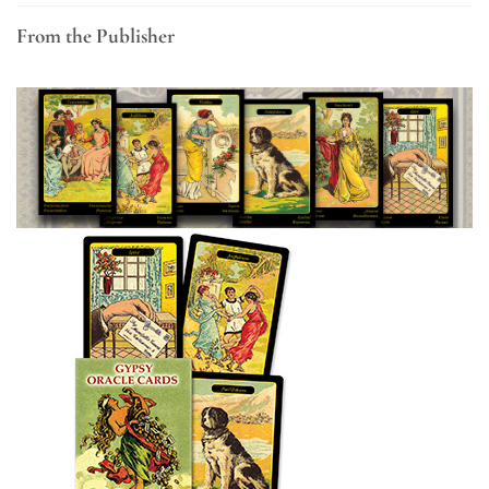
From the Publisher