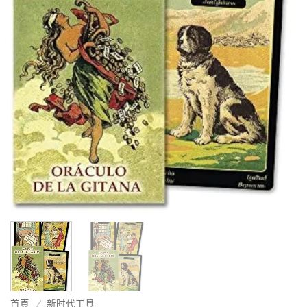
首頁
/
新时代工具