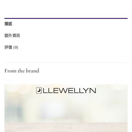
描述
額外資訊
評價 (0)
From the brand