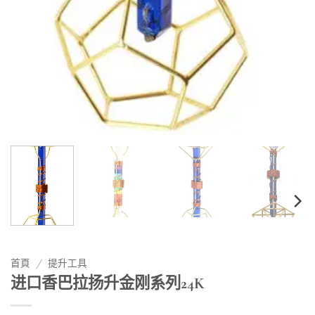
首頁
/
提升工具
进口香巴拉扬升金刚系列24K