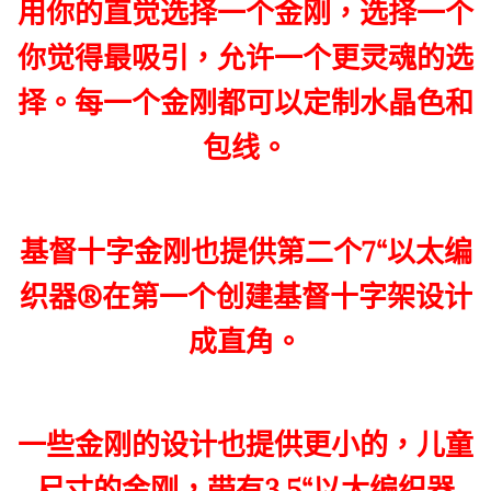
用你的直觉选择一个金刚，选择一个
你觉得最吸引，允许一个更灵魂的选
择。每一个金刚都可以定制水晶色和
包线。
基督十字金刚也提供第二个7“以太编
织器®在第一个创建基督十字架设计
成直角。
一些金刚的设计也提供更小的，儿童
尺寸的金刚，带有3.5“以太编织器