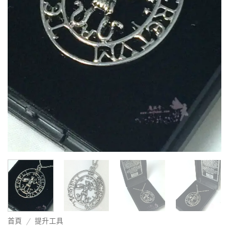
首頁
/
提升工具