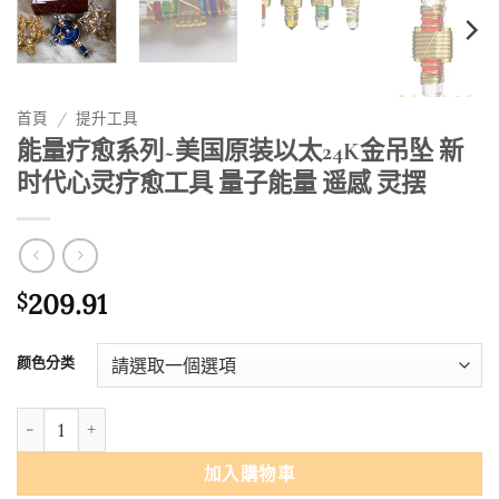
首頁
/
提升工具
能量疗愈系列~美国原装以太24K金吊坠 新
时代心灵疗愈工具 量子能量 遥感 灵摆
209.91
$
颜色分类
能量疗愈系列~美国原装以太24K金吊坠 新时代心灵疗愈工具 量子能量 
加入購物車