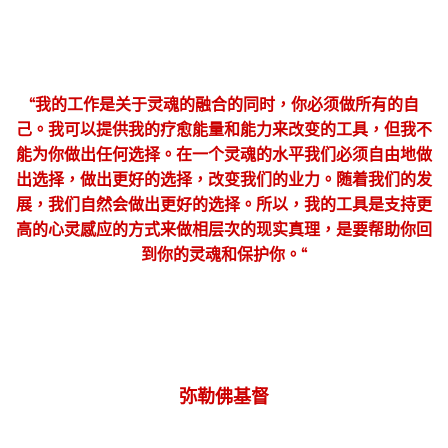
“我的工作是关于灵魂的融合的同时，你必须做所有的自
己。我可以提供我的疗愈能量和能力来改变的工具，但我不
能为你做出任何选择。在一个灵魂的水平我们必须自由地做
出选择，做出更好的选择，改变我们的业力。随着我们的发
展，我们自然会做出更好的选择。所以，我的工具是支持更
高的心灵感应的方式来做相层次的现实真理，是要帮助你回
到你的灵魂和保护你。“
弥勒佛基督