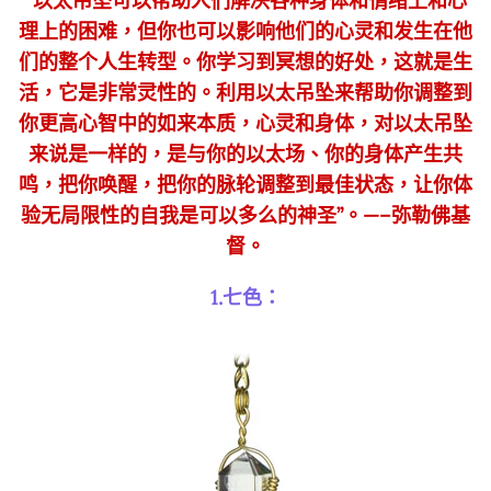
“以太吊坠可以帮助人们解决各种身体和情绪上和心
理上的困难，但你也可以影响他们的心灵和发生在他
们的整个人生转型。你学习到冥想的好处，这就是生
活，它是非常灵性的。利用以太吊坠来帮助你调整到
你更高心智中的如来本质，心灵和身体，对以太吊坠
来说是一样的，是与你的以太场、你的身体产生共
鸣，把你唤醒，把你的脉轮调整到最佳状态，让你体
验无局限性的自我是可以多么的神圣”。—–弥勒佛基
督。
1.七色：