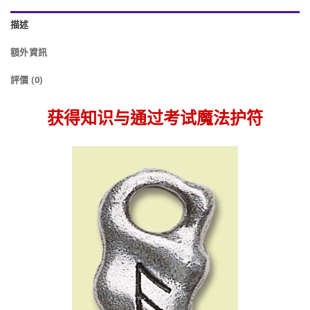
描述
額外資訊
評價 (0)
获得
知识与通过考试魔法护符