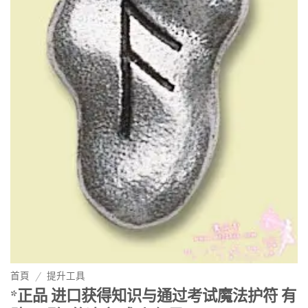
首頁
/
提升工具
*正品 进口获得知识与通过考试魔法护符 有