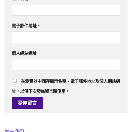
電子郵件地址
*
個人網站網址
在
瀏覽器
中儲存顯示名稱、電子郵件地址及個人網站網
址，以供下次發佈留言時使用。
关于我们