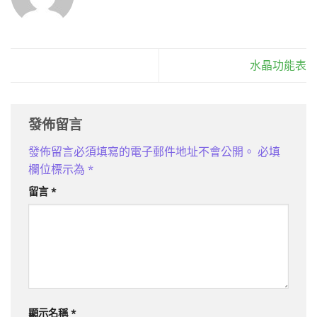
水晶功能表
發佈留言
發佈留言必須填寫的電子郵件地址不會公開。
必填
欄位標示為
*
留言
*
顯示名稱
*